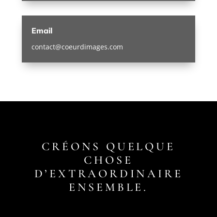
Email
contact@coeurdimages.com
CRÉONS QUELQUE
CHOSE
D’EXTRAORDINAIRE
ENSEMBLE.