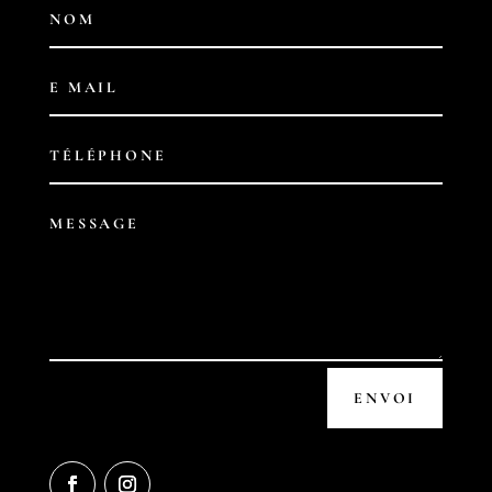
ENVOI