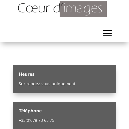
Heures
Sur rendez-vous uniquement
Téléphone
+33(0)678 73 65 75