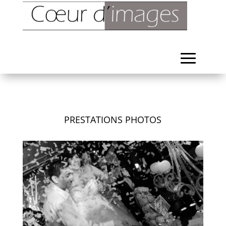
PRESTATIONS PHOTOS