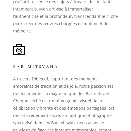
révélant l’essence des sujets à travers des instants
intemporels. Mon art vise à immortaliser
l’authenticité et la profondeur, transcendant le cliché
pour créer des œuvres chargées d’émotion et de
mémoire.
BAR-MITSVAHA
À travers l’objectif, capturant des moments
empreints de tradition et de joie, notre passion est
de documenter la magie unique des Bar-mitsvah.
Chaque cliché est un témoignage visuel de la
célébration vibrante et des émotions partagées lors
de cet événement sacré. En tant que photographe
spécialisé dans les Bar-mitsvah, nous avons le
privilège de figer ces instants mémorables, créant