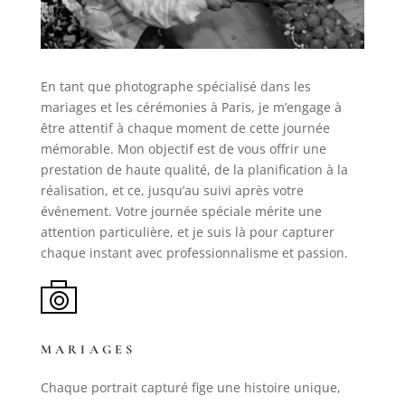
En tant que photographe spécialisé dans les
mariages et les cérémonies à Paris, je m’engage à
être attentif à chaque moment de cette journée
mémorable. Mon objectif est de vous offrir une
prestation de haute qualité, de la planification à la
réalisation, et ce, jusqu’au suivi après votre
événement. Votre journée spéciale mérite une
attention particulière, et je suis là pour capturer
chaque instant avec professionnalisme et passion.
MARIAGES
Chaque portrait capturé fige une histoire unique,