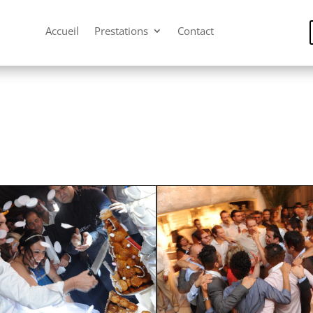
Accueil
Prestations
Contact