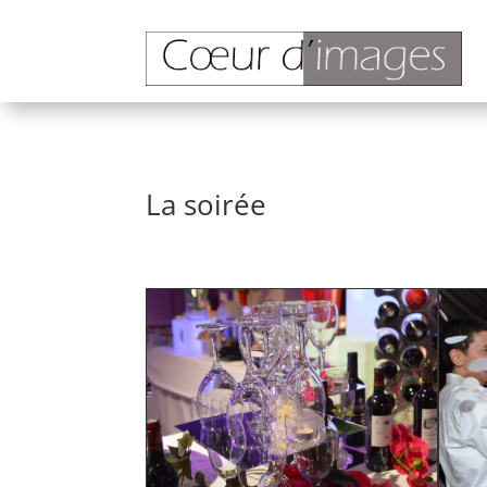
La soirée