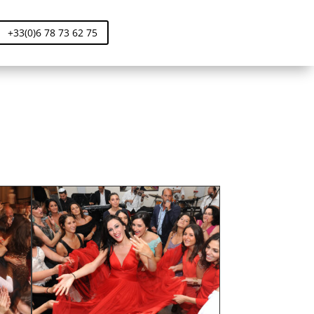
+33(0)6 78 73 62 75